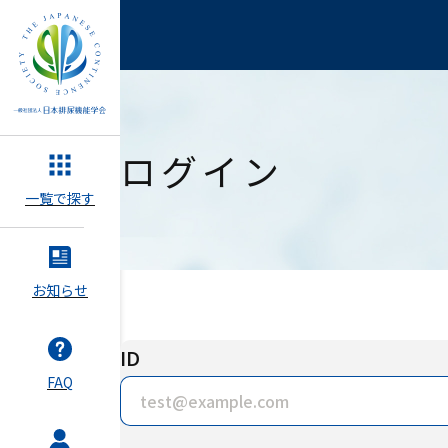
ログイン
一覧で探す
お知らせ
ID
FAQ