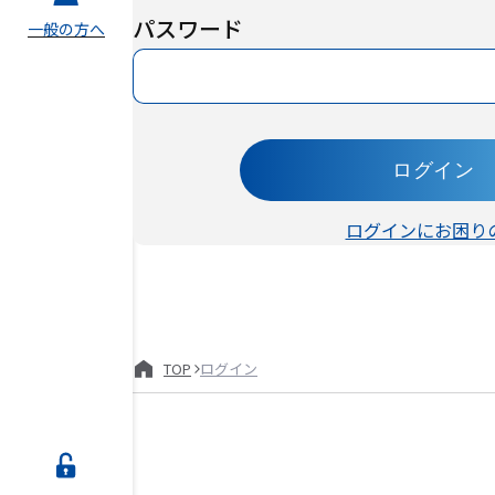
パスワード
一般の方へ
ログイン
ログインにお困り
TOP
ログイン