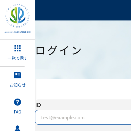
ログイン
一覧で探す
お知らせ
ID
FAQ