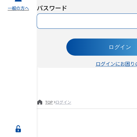
パスワード
一般の方へ
ログイン
ログインにお困り
TOP
ログイン