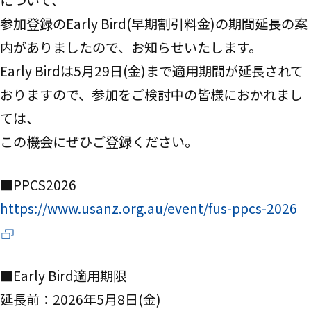
参加登録のEarly Bird(早期割引料金)の期間延長の案
内がありましたので、お知らせいたします。
Early Birdは5月29日(金)まで適用期間が延長されて
おりますので、参加をご検討中の皆様におかれまし
ては、
この機会にぜひご登録ください。
■PPCS2026
https://www.usanz.org.au/event/fus-ppcs-2026
■Early Bird適用期限
延長前：2026年5月8日(金)