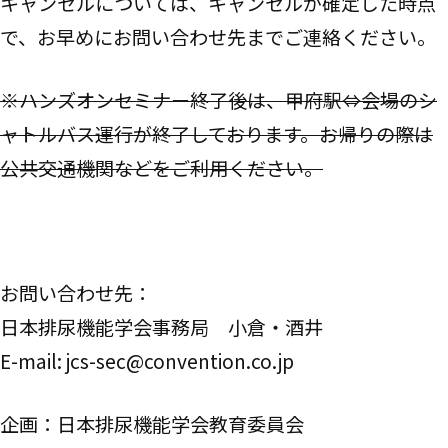
キャンセルについては、キャンセルが確定した時点
で、お早めにお問い合わせ先までご連絡ください。
※ハンズオンセミナー終了後は、甲府駅⇔会場のシ
ャトルバス運行が終了しております。お帰りの際は
公共交通機関などをご利用ください。
お問い合わせ先：
日本排尿機能学会事務局 小倉・酒井
E-mail: jcs-sec@convention.co.jp
企画：日本排尿機能学会教育委員会