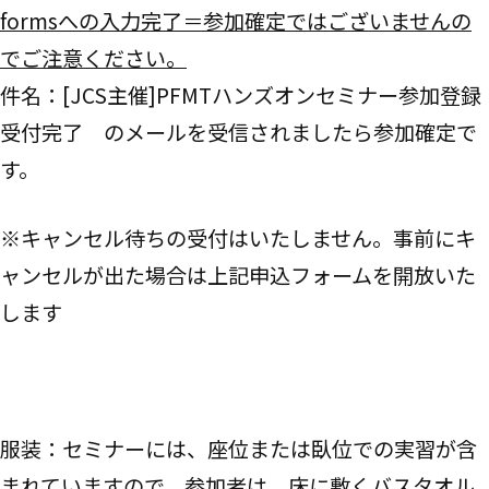
formsへの入力完了＝参加確定ではございませんの
でご注意ください。
件名：[JCS主催]PFMTハンズオンセミナー参加登録
受付完了 のメールを受信されましたら参加確定で
す。
※キャンセル待ちの受付はいたしません。事前にキ
ャンセルが出た場合は上記申込フォームを開放いた
します
服装：セミナーには、座位または臥位での実習が含
まれていますので、参加者は、床に敷くバスタオル