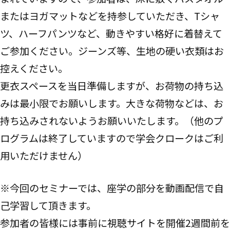
またはヨガマットなどを持参していただき、Tシャ
ツ、ハーフパンツなど、動きやすい格好に着替えて
ご参加ください。ジーンズ等、生地の硬い衣類はお
控えください。
更衣スペースを当日準備しますが、お荷物の持ち込
みは最小限でお願いします。大きな荷物などは、お
持ち込みされないようお願いいたします。（他のプ
ログラムは終了していますので学会クロークはご利
用いただけません）
※今回のセミナーでは、座学の部分を動画配信で自
己学習して頂きます。
参加者の皆様には事前に視聴サイトを開催2週間前を