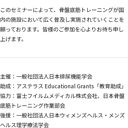
このセミナーによって、骨盤底筋トレーニングが国
内の施設において広く普及し実施されていくことを
願っております。皆様のご参加を心よりお待ち申し
上げます。
主催：一般社団法人日本排尿機能学会
助成：アステラス Educational Grants「教育助成」
協力：富士フイルムメディカル株式会社、日本骨盤
底筋トレーニング作業部会
後援：
一般社団法人
日本ウィメンズヘルス・メンズ
ヘルス理学療法学会