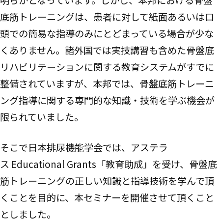
底筋トレーニングは、患者に対して紙面あるいは口
頭での簡易な指導のみにとどまっている場合が少な
くありません。諸外国では実技講習も含めた骨盤底
リハビリテーションに関する教育システムがすでに
整備されていますが、本邦では、骨盤底筋トレーニ
ング指導に関する専門的な知識・技術を学ぶ機会が
限られていました。
そこで日本排尿機能学会では、アステラ
ス Educational Grants「教育助成」を受け、骨盤底
筋トレーニングの正しい知識と指導技術を学んで頂
くことを目的に、本セミナーを開催させて頂くこと
としました。