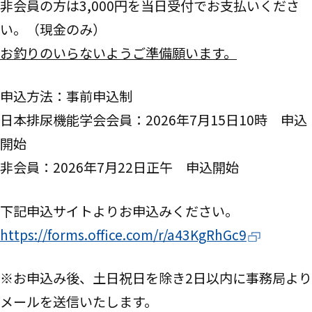
非会員の方は3,000円を当日受付でお支払いくださ
い。（現金のみ）
お釣りのいらないようご準備願います。
申込方法：事前申込制
日本排尿機能学会会員：2026年7月15日10時 申込
開始
非会員：2026年7月22日正午 申込開始
下記申込サイトよりお申込みください。
https://forms.office.com/r/a43KgRhGc9
※お申込み後、土日祝日を除き2日以内に事務局より
メールを送信いたします。