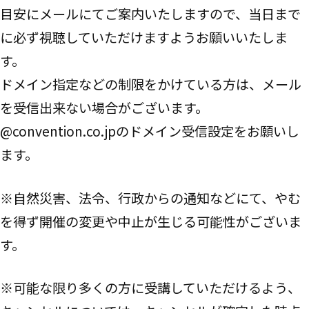
目安にメールにてご案内いたしますので、当日まで
に必ず視聴していただけますようお願いいたしま
す。
ドメイン指定などの制限をかけている方は、メール
を受信出来ない場合がございます。
@convention.co.jpのドメイン受信設定をお願いし
ます。
※自然災害、法令、行政からの通知などにて、やむ
を得ず開催の変更や中止が生じる可能性がございま
す。
※可能な限り多くの方に受講していただけるよう、