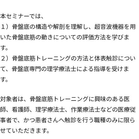
本セミナーでは、
１）骨盤底の構造や解剖を理解し、超音波機器を用
いた骨盤底筋の動きについての評価方法を学びま
す。
２）骨盤底筋トレーニングの方法と体表触診につい
て、骨盤底専門の理学療法士による指導を受けま
す。
対象者は、骨盤底筋トレーニングに興味のある医
師、看護師、理学療法士、作業療法士などの医療従
事者で、かつ患者さんへ触診を行う職種のみに限ら
せていただきます。