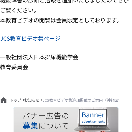
ご覧ください。
本教育ビデオの閲覧は会員限定としております。
JCS教育ビデオ集ページ
一般社団法人日本排尿機能学会
教育委員会
お知らせ
JCS教育ビデオ集追加掲載のご案内（神経因性下部
トップ