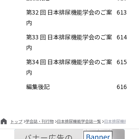
第32 回 日本排尿機能学会のご案
613
内
第33 回 日本排尿機能学会のご案
614
内
第34 回 日本排尿機能学会のご案
615
内
編集後記
616
学会誌・刊行物
日本排尿機能学会誌一覧
日本排尿機能学会誌
トップ