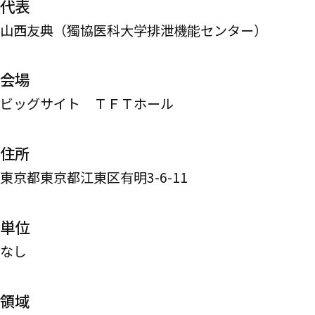
代表
山西友典（獨協医科大学排泄機能センター）
会場
ビッグサイト ＴＦＴホール
住所
東京都東京都江東区有明3-6-11
単位
なし
領域