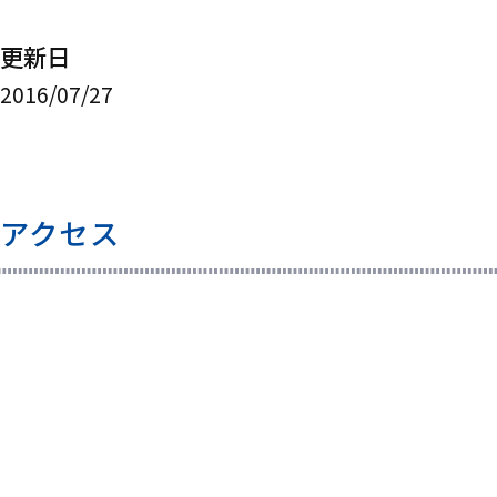
更新日
2016/07/27
アクセス