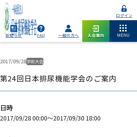
ログイン
お知らせ
FAQ
一般の方へ
入会案内
MENU
2017/09/28
学術大会
第24回日本排尿機能学会のご案内
日時
2017/09/28 00:00〜2017/09/30 18:00