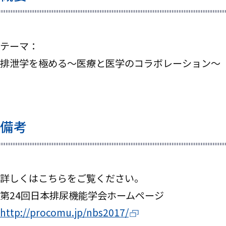
テーマ：
排泄学を極める～医療と医学のコラボレーション～
備考
詳しくはこちらをご覧ください。
第24回日本排尿機能学会ホームページ
http://procomu.jp/nbs2017/