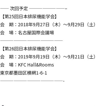
—— 次回予定 ————————–
【第25回日本排尿機能学会】
会 期：2018年9月27日（木）～9月29日（土）
会 場：名古屋国際会議場
——————————————
【第26回日本排尿機能学会】
会 期：2019年9月19日（木）～9月21日（土）
会 場：KFC Hall&Rooms
東京都墨田区横網1-6-1
——————————————-