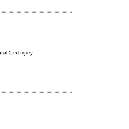
nal Cord injury