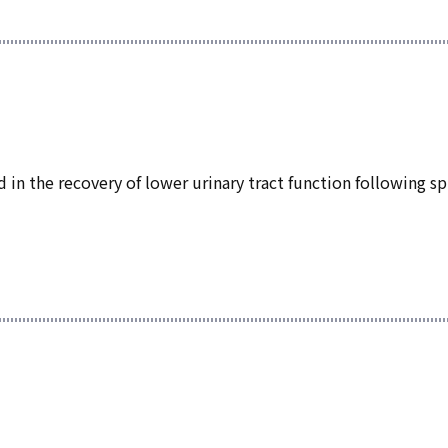
he recovery of lower urinary tract function following spi