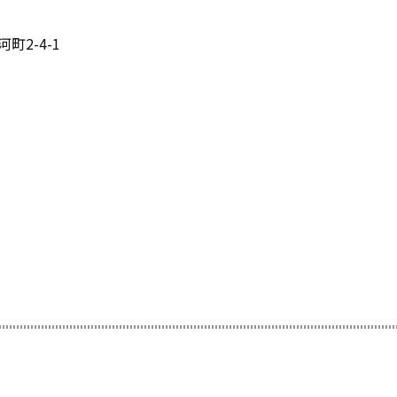
町2-4-1