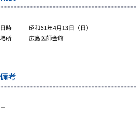
日時 昭和61年4月13日（日）
場所 広島医師会館
備考
－