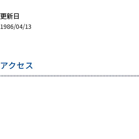
更新日
1986/04/13
アクセス