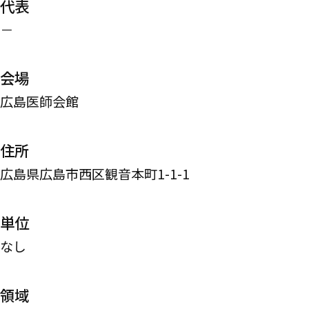
代表
－
会場
広島医師会館
住所
広島県広島市西区観音本町1-1-1
単位
なし
領域