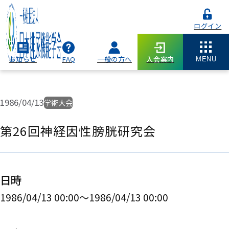
ログイン
お知らせ
FAQ
一般の方へ
入会案内
MENU
1986/04/13
学術大会
第26回神経因性膀胱研究会
日時
1986/04/13 00:00〜1986/04/13 00:00