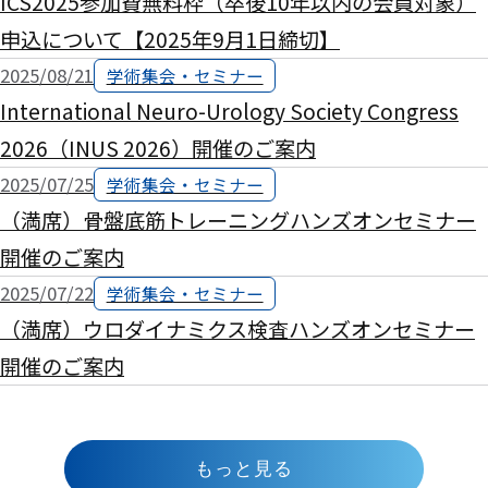
ICS2025参加費無料枠（卒後10年以内の会員対象）
申込について【2025年9月1日締切】
2025/08/21
学術集会・セミナー
International Neuro-Urology Society Congress
2026（INUS 2026）開催のご案内
2025/07/25
学術集会・セミナー
（満席）骨盤底筋トレーニングハンズオンセミナー
開催のご案内
2025/07/22
学術集会・セミナー
（満席）ウロダイナミクス検査ハンズオンセミナー
開催のご案内
もっと見る